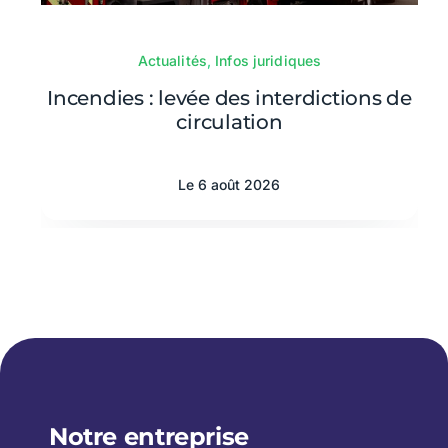
Actualités
,
Infos juridiques
Incendies : levée des interdictions de
circulation
Le 6 août 2026
Notre entreprise