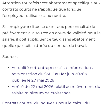
Attention toutefois : cet abattement spécifique aux
contrats courts ne s’applique que lorsque
l’employeur utilise le taux neutre.
Si l’employeur dispose d’un taux personnalisé de
prélèvement à la source en cours de validité pour le
salarié, il doit appliquer ce taux, sans abattement,
quelle que soit la durée du contrat de travail.
Sources :
Actualité net-entreprises.fr : « Information :
revalorisation du SMIC au 1er juin 2026 »
publiée le 27 mai 2026
Arrêté du 22 mai 2026 relatif au relèvement du
salaire minimum de croissance
Contrats courts : du nouveau pour le calcul du