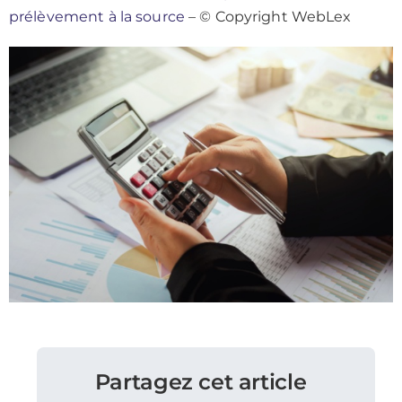
prélèvement à la source
– © Copyright WebLex
Partagez cet article