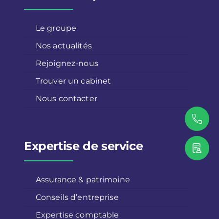
Le groupe
Nos actualités
Rejoignez-nous
Trouver un cabinet
Nous contacter
Expertise de service
Assurance & patrimoine
Conseils d’entreprise
Expertise comptable