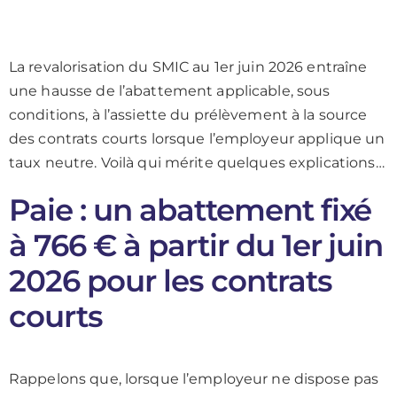
La revalorisation du SMIC au 1er juin 2026 entraîne
une hausse de l’abattement applicable, sous
conditions, à l’assiette du prélèvement à la source
des contrats courts lorsque l’employeur applique un
taux neutre. Voilà qui mérite quelques explications…
Paie : un abattement fixé
à 766 € à partir du 1er juin
2026 pour les contrats
courts
Rappelons que, lorsque l’employeur ne dispose pas