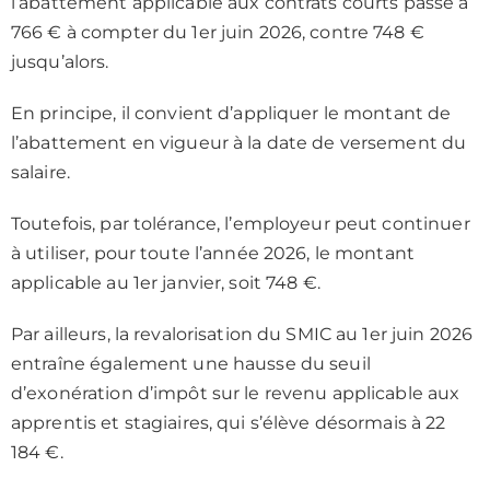
l’abattement applicable aux contrats courts passe à
766 € à compter du 1er juin 2026, contre 748 €
jusqu’alors.
En principe, il convient d’appliquer le montant de
l’abattement en vigueur à la date de versement du
salaire.
Toutefois, par tolérance, l’employeur peut continuer
à utiliser, pour toute l’année 2026, le montant
applicable au 1er janvier, soit 748 €.
Par ailleurs, la revalorisation du SMIC au 1er juin 2026
entraîne également une hausse du seuil
d’exonération d’impôt sur le revenu applicable aux
apprentis et stagiaires, qui s’élève désormais à 22
184 €.