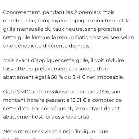
Concrètement, pendant les 2 premiers mois
d’embauche, l’employeur applique directement la
grille mensuelle du taux neutre, sans proratiser
cette grille lorsque la rémunération est versée selon
une périodicité différente du mois.
Mais avant d’appliquer cette grille, il doit réduire
l’assiette du prélèvement à la source d’un
abattement égal à 50 % du SMIC net imposable.
Or, le SMIC a été revalorisé au 1er juin 2026, son
montant horaire passant à 12,31 € à compter de
cette date. Par conséquent, le montant de cet
abattement est lui aussi revalorisé.
Net-entreprises vient ainsi d’indiquer que