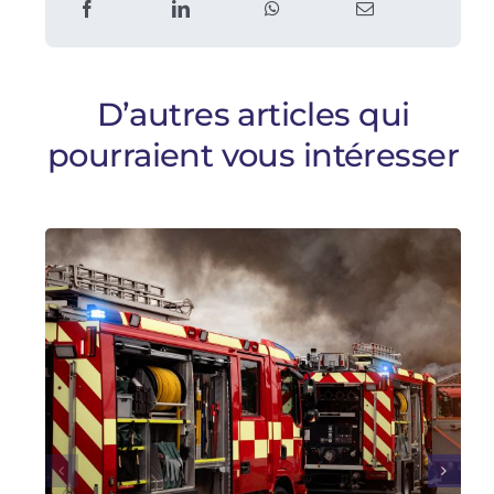
D’autres articles qui
pourraient vous intéresser