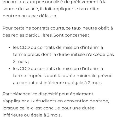
encore du taux personnalisé de prélèvement à la
source du salarié, il doit appliquer le taux dit «
neutre » ou « par défaut ».
Pour certains contrats courts, ce taux neutre obéit à
des règles particulières. Sont concernés :
les CDD ou contrats de mission d’intérim à
terme précis dont la durée initiale n’excède pas
2 mois ;
les CDD ou contrats de mission d’intérim à
terme imprécis dont la durée minimale prévue
au contrat est inférieure ou égale à 2 mois.
Par tolérance, ce dispositif peut également
s’appliquer aux étudiants en convention de stage,
lorsque celle-ci est conclue pour une durée
inférieure ou égale à 2 mois.