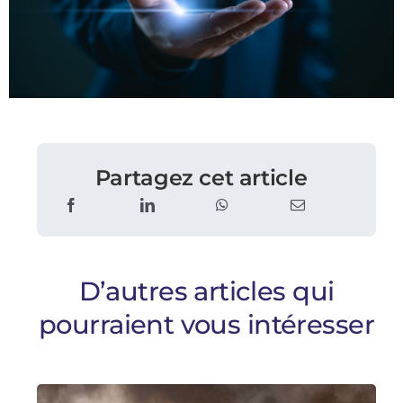
Partagez cet article
D’autres articles qui
pourraient vous intéresser