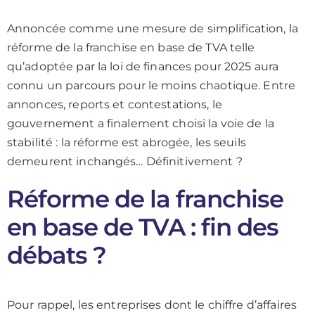
Annoncée comme une mesure de simplification, la
réforme de la franchise en base de TVA telle
qu’adoptée par la loi de finances pour 2025 aura
connu un parcours pour le moins chaotique. Entre
annonces, reports et contestations, le
gouvernement a finalement choisi la voie de la
stabilité : la réforme est abrogée, les seuils
demeurent inchangés… Définitivement ?
Réforme de la franchise
en base de TVA : fin des
débats ?
Pour rappel, les entreprises dont le chiffre d’affaires