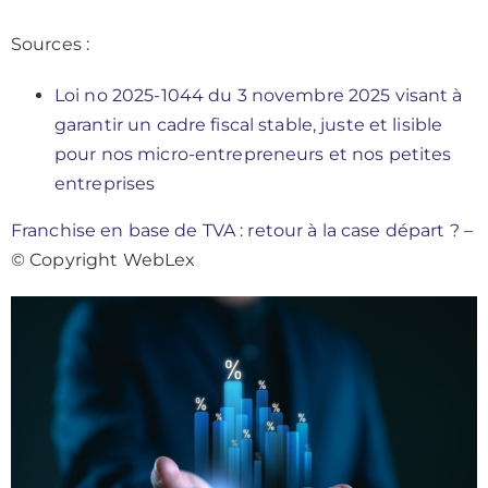
Sources :
Loi no 2025-1044 du 3 novembre 2025 visant à
garantir un cadre fiscal stable, juste et lisible
pour nos micro-entrepreneurs et nos petites
entreprises
Franchise en base de TVA : retour à la case départ ?
–
© Copyright WebLex