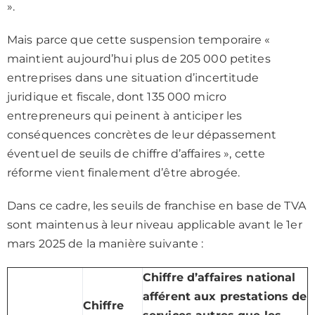
».
Mais parce que cette suspension temporaire «
maintient aujourd’hui plus de 205 000 petites
entreprises dans une situation d’incertitude
juridique et fiscale, dont 135 000 micro
entrepreneurs qui peinent à anticiper les
conséquences concrètes de leur dépassement
éventuel de seuils de chiffre d’affaires », cette
réforme vient finalement d’être abrogée.
Dans ce cadre, les seuils de franchise en base de TVA
sont maintenus à leur niveau applicable avant le 1er
mars 2025 de la manière suivante :
Chiffre d’affaires national
afférent aux prestations de
Chiffre