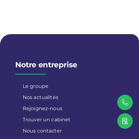
Notre entreprise
Le groupe
Nos actualités
Rejoignez-nous
Trouver un cabinet
Nous contacter