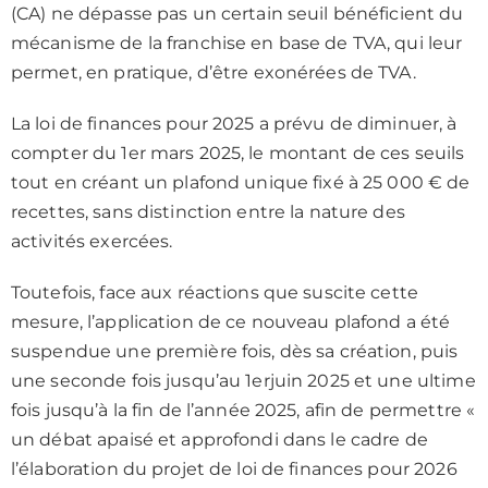
(CA) ne dépasse pas un certain seuil bénéficient du
mécanisme de la franchise en base de TVA, qui leur
permet, en pratique, d’être exonérées de TVA.
La loi de finances pour 2025 a prévu de diminuer, à
compter du 1er mars 2025, le montant de ces seuils
tout en créant un plafond unique fixé à 25 000 € de
recettes, sans distinction entre la nature des
activités exercées.
Toutefois, face aux réactions que suscite cette
mesure, l’application de ce nouveau plafond a été
suspendue une première fois, dès sa création, puis
une seconde fois jusqu’au 1erjuin 2025 et une ultime
fois jusqu’à la fin de l’année 2025, afin de permettre «
un débat apaisé et approfondi dans le cadre de
l’élaboration du projet de loi de finances pour 2026