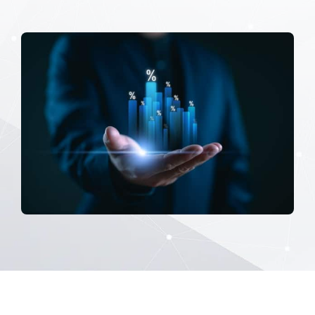
Nous contacter