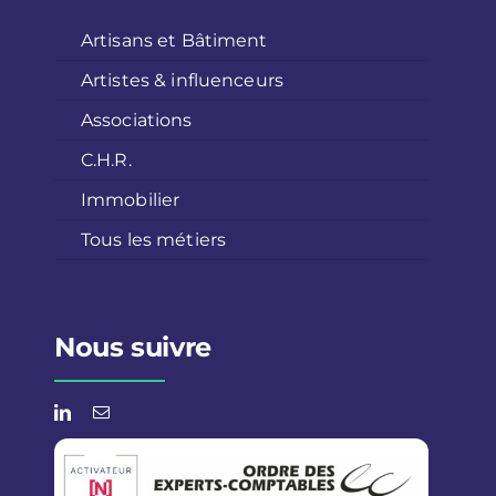
Artisans et Bâtiment
Artistes & influenceurs
Associations
C.H.R.
Immobilier
Tous les métiers
Nous suivre