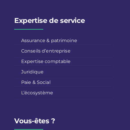
Expertise de service
Assurance & patrimoine
Conseils d’entreprise
Expertise comptable
Juridique
Paie & Social
L’écosystème
Vous-êtes ?