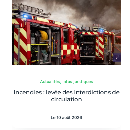
Actualités
,
Infos juridiques
Incendies : levée des interdictions de
circulation
Le 10 août 2026