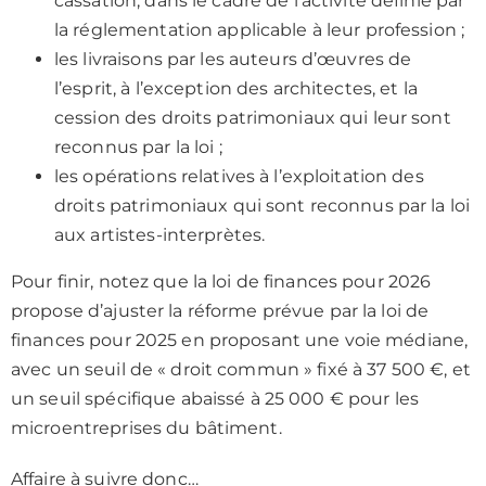
cassation, dans le cadre de l’activité définie par
la réglementation applicable à leur profession ;
les livraisons par les auteurs d’œuvres de
l’esprit, à l’exception des architectes, et la
cession des droits patrimoniaux qui leur sont
reconnus par la loi ;
les opérations relatives à l’exploitation des
droits patrimoniaux qui sont reconnus par la loi
aux artistes-interprètes.
Pour finir, notez que la loi de finances pour 2026
propose d’ajuster la réforme prévue par la loi de
finances pour 2025 en proposant une voie médiane,
avec un seuil de « droit commun » fixé à 37 500 €, et
un seuil spécifique abaissé à 25 000 € pour les
microentreprises du bâtiment.
Affaire à suivre donc…